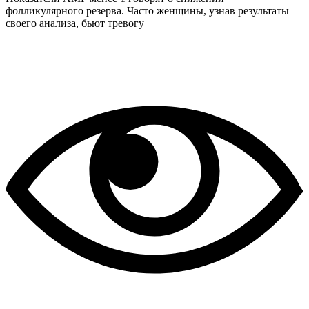
фолликулярного резерва. Часто женщины, узнав результаты
своего анализа, бьют тревогу