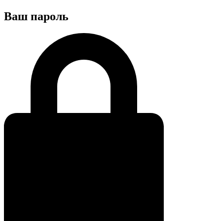
Ваш пароль