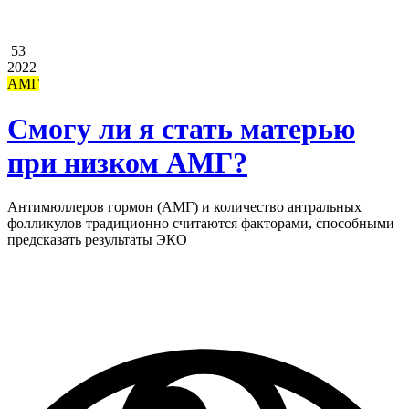
53
2022
АМГ
Смогу ли я стать матерью
при низком АМГ?
Антимюллеров гормон (АМГ) и количество антральных
фолликулов традиционно считаются факторами, способными
предсказать результаты ЭКО