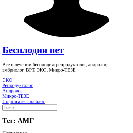
Бесплодия нет
Все о лечении бесплодия: репродуктолог, андролог,
эмбриолог, ВРТ, ЭКО, Микро-ТЕЗЕ
ЭКО
Репродуктолог
Андролог
Микро-ТЕЗЕ
Подписаться на блог
Тег: АМГ