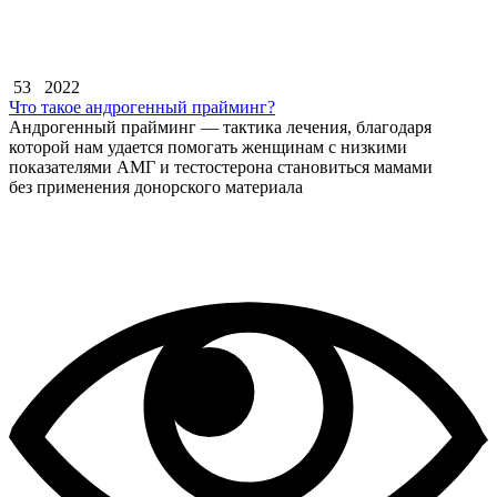
53
2022
Что такое андрогенный прайминг?
Андрогенный прайминг — тактика лечения, благодаря
которой нам удается помогать женщинам с низкими
показателями АМГ и тестостерона становиться мамами
без применения донорского материала