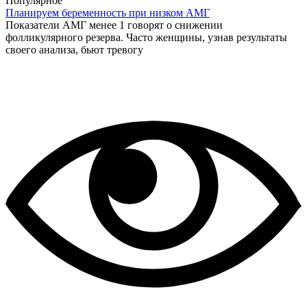
Популярное
Планируем беременность при низком АМГ
Показатели АМГ менее 1 говорят о снижении
фолликулярного резерва. Часто женщины, узнав результаты
своего анализа, бьют тревогу