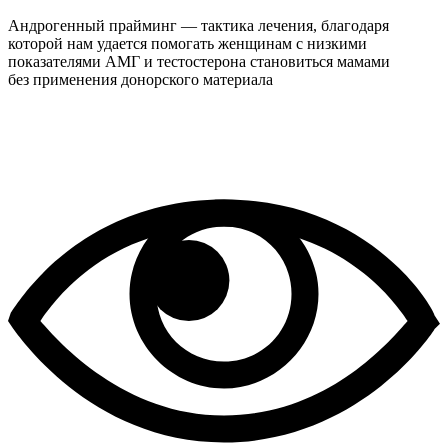
Андрогенный прайминг — тактика лечения, благодаря
которой нам удается помогать женщинам с низкими
показателями АМГ и тестостерона становиться мамами
без применения донорского материала