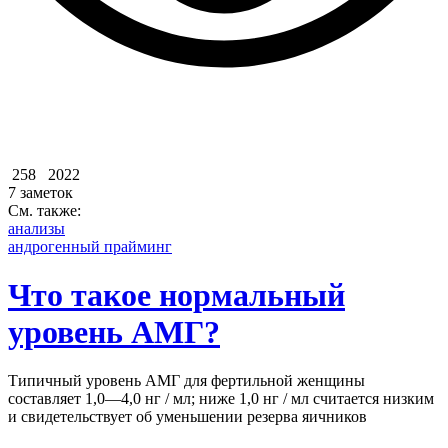
258
2022
7 заметок
См. также:
анализы
андрогенный прайминг
Что такое нормальный
уровень АМГ?
Типичный уровень АМГ для фертильной женщины
составляет 1,0—4,0 нг / мл; ниже 1,0 нг / мл считается низким
и свидетельствует об уменьшении резерва яичников