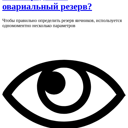
овариальный резерв?
Чтобы правильно определить резерв яичников, используется
одномоментно несколько параметров