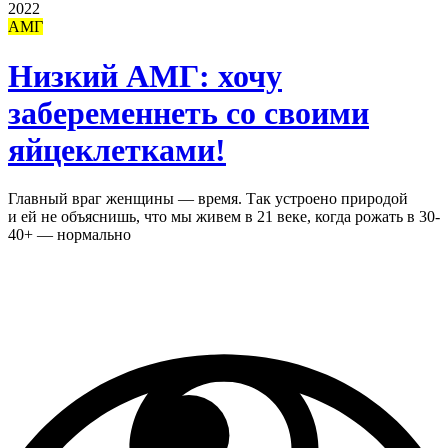
2022
АМГ
Низкий АМГ: хочу
забеременнеть со своими
яйцеклетками!
Главный враг женщины — время. Так устроено природой
и ей не объяснишь, что мы живем в 21 веке, когда рожать в 30-
40+ — нормально